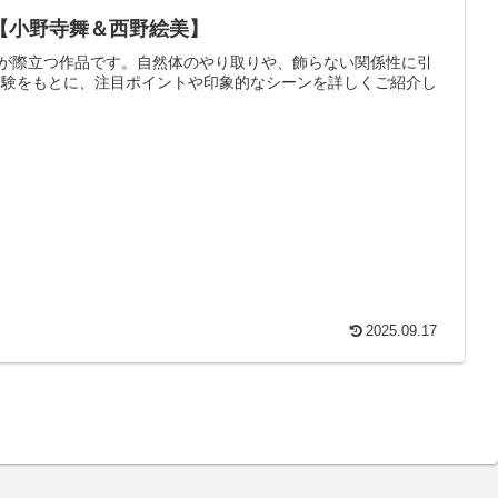
MU【小野寺舞＆西野絵美】
囲気が際立つ作品です。自然体のやり取りや、飾らない関係性に引
体験をもとに、注目ポイントや印象的なシーンを詳しくご紹介し
2025.09.17