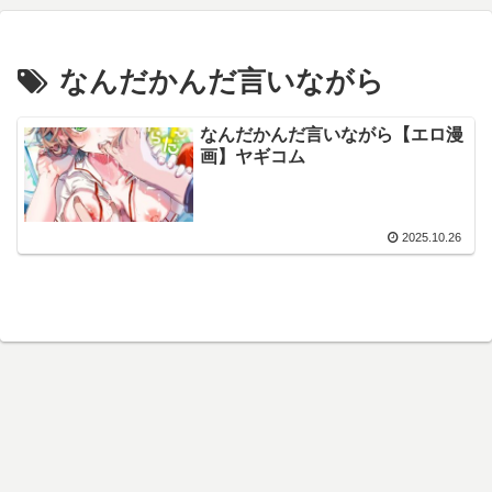
なんだかんだ言いながら
なんだかんだ言いながら【エロ漫
画】ヤギコム
2025.10.26