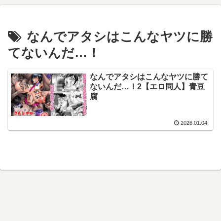
なんでアタシはこんなヤツに勝
てないんだ…！
なんでアタシはこんなヤツに勝て
ないんだ…！2【エロ同人】青豆
腐
2026.01.04