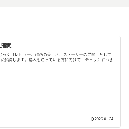
ム酒家
じっくりレビュー。作画の美しさ、ストーリーの展開、そして
徹底解説します。購入を迷っている方に向けて、チェックすべき
2026.01.24