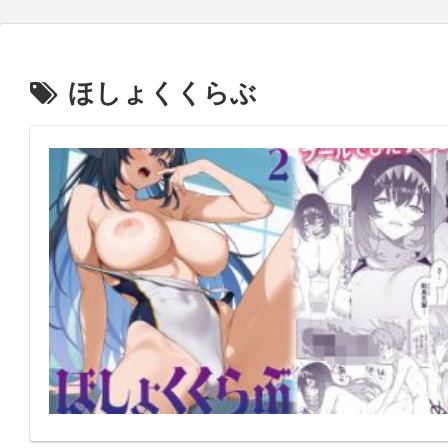
ほしょくくらぶ