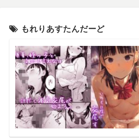
もれりあすたんだーど