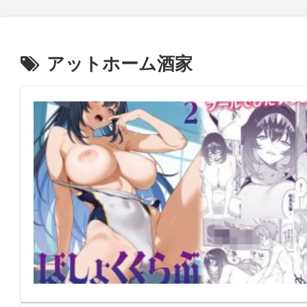
アットホーム酒家