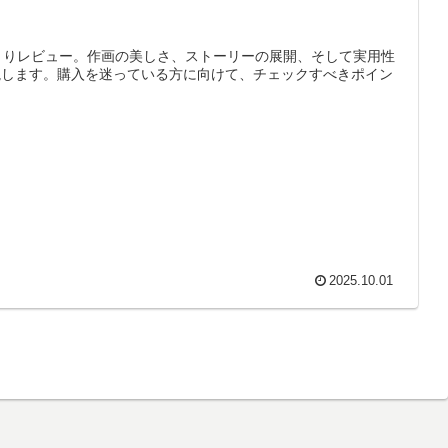
くりレビュー。作画の美しさ、ストーリーの展開、そして実用性
説します。購入を迷っている方に向けて、チェックすべきポイン
2025.10.01