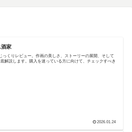
ム酒家
じっくりレビュー。作画の美しさ、ストーリーの展開、そして
徹底解説します。購入を迷っている方に向けて、チェックすべき
2026.01.24