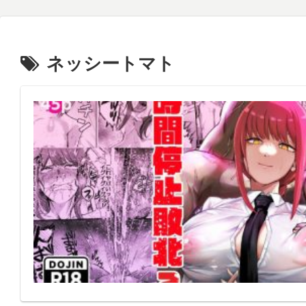
ネッシートマト