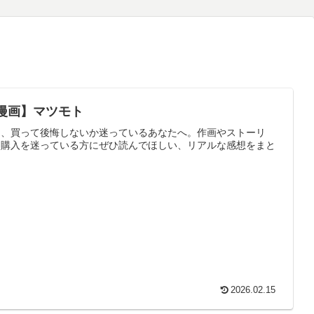
漫画】マツモト
』、買って後悔しないか迷っているあなたへ。作画やストーリ
。購入を迷っている方にぜひ読んでほしい、リアルな感想をまと
2026.02.15