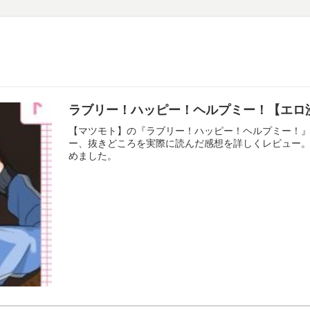
ラブリー！ハッピー！ヘルプミー！【エロ
【マツモト】の『ラブリー！ハッピー！ヘルプミー！
ー、抜きどころを実際に読んだ感想を詳しくレビュー
めました。