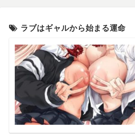
ラブはギャルから始まる運命