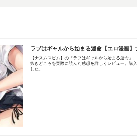
ラブはギャルから始まる運命【エロ漫画】
【ナスムスビム】の『ラブはギャルから始まる運命』
抜きどころを実際に読んだ感想を詳しくレビュー。購
した。