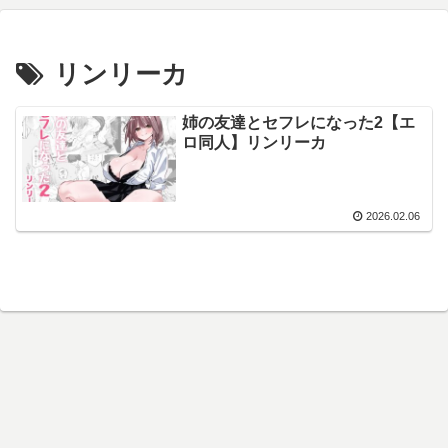
リンリーカ
姉の友達とセフレになった2【エ
ロ同人】リンリーカ
2026.02.06