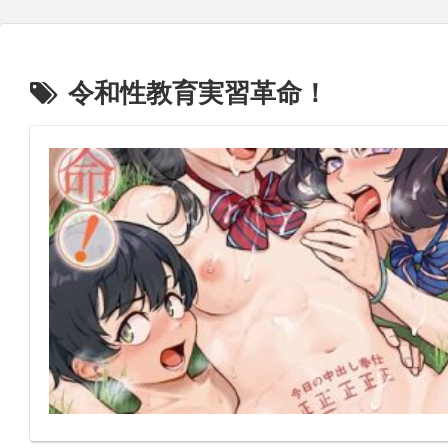
令和性教育実習革命！