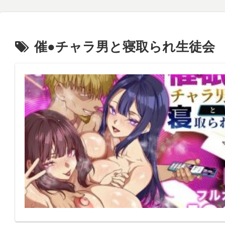
催●チャラ男と寝取られ生徒会