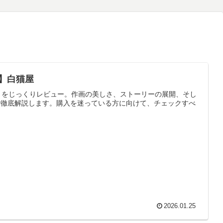
】白猫屋
』をじっくりレビュー。作画の美しさ、ストーリーの展開、そし
で徹底解説します。購入を迷っている方に向けて、チェックすべ
2026.01.25