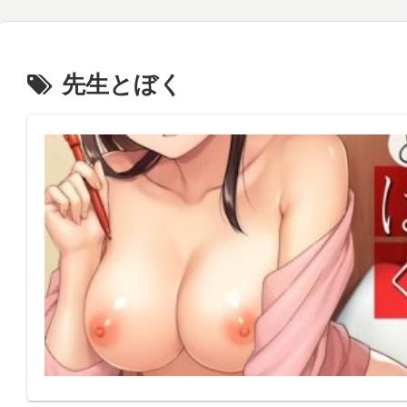
先生とぼく