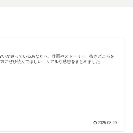
しないか迷っているあなたへ。作画やストーリー、抜きどころを
る方にぜひ読んでほしい、リアルな感想をまとめました。
2025.08.20