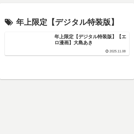
年上限定【デジタル特装版】
年上限定【デジタル特装版】【エ
ロ漫画】大島あき
2025.11.08