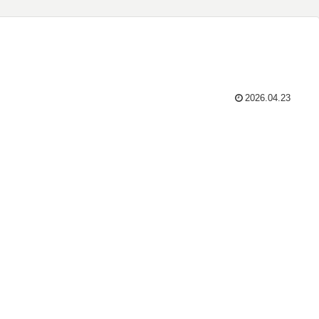
2026.04.23