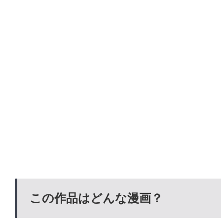
この作品はどんな漫画？