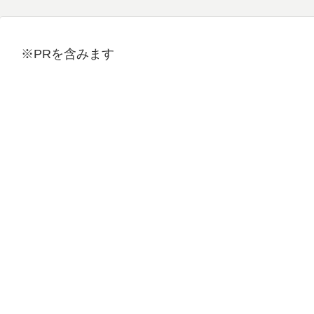
※PRを含みます