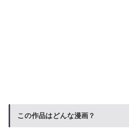
この作品はどんな漫画？