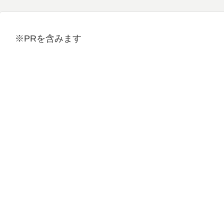
※PRを含みます