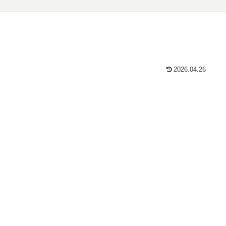
2026.04.26