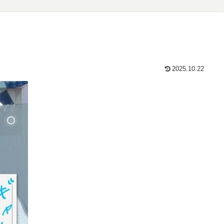
2025.10.22