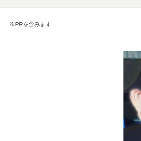
※PRを含みます