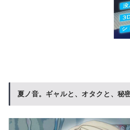
夏ノ音。ギャルと、オタクと、秘密