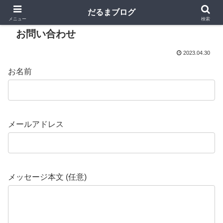
だるまブログ
メニュー
検索
お問い合わせ
2023.04.30
お名前
メールアドレス
メッセージ本文 (任意)