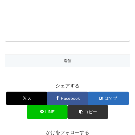
シェアする
X
Facebook
はてブ
LINE
コピー
かけをフォローする