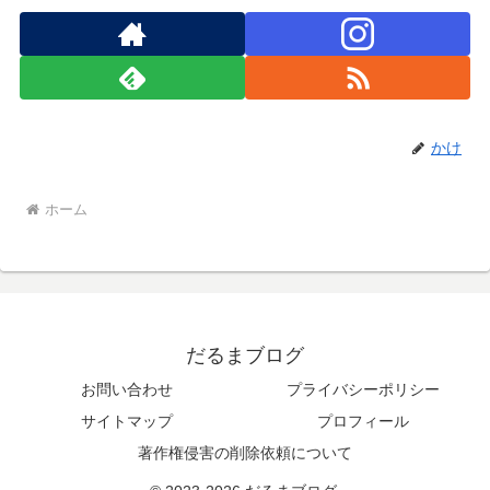
かけ
ホーム
だるまブログ
お問い合わせ
プライバシーポリシー
サイトマップ
プロフィール
著作権侵害の削除依頼について