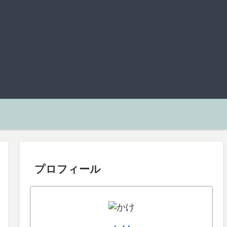
プロフィール