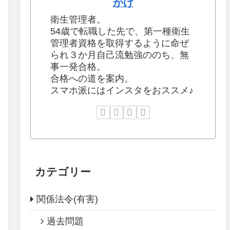
かけ
衛生管理者。
54歳で転職した先で、第一種衛生
管理者資格を取得するように命ぜ
られ３か月自己流勉強ののち、無
事一発合格。
合格への道を案内。
スマホ派にはインスタをおススメ♪
カテゴリー
関係法令(有害)
過去問題