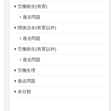
労働衛生(有害)
過去問題
関係法令(有害以外)
過去問題
労働衛生(有害以外)
過去問題
労働生理
過去問題
未分類