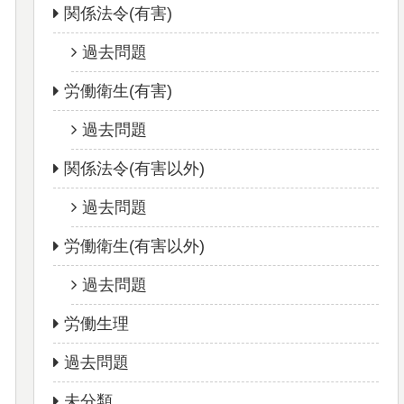
関係法令(有害)
過去問題
労働衛生(有害)
過去問題
関係法令(有害以外)
過去問題
労働衛生(有害以外)
過去問題
労働生理
過去問題
未分類