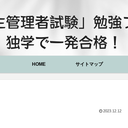
HOME
サイトマップ
2023.12.12