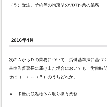
（５）受注、予約等の拘束型のVDT作業の業務
2016年4月
次のＡからＤの業務について、労働基準法に基づ
基準監督署長に届け出た場合においても、労働時
せは（１）～（５）のうちどれか。
Ａ 多量の低温物体を取り扱う業務