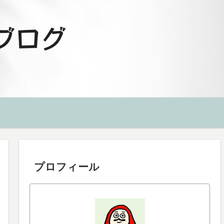
プロフィール