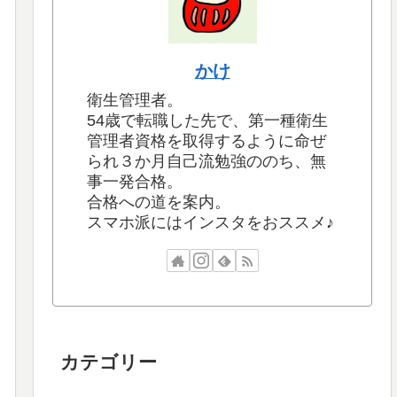
かけ
衛生管理者。
54歳で転職した先で、第一種衛生
管理者資格を取得するように命ぜ
られ３か月自己流勉強ののち、無
事一発合格。
合格への道を案内。
スマホ派にはインスタをおススメ♪
カテゴリー