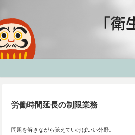
労働時間延長の制限業務
問題を解きながら覚えていけばいい分野。