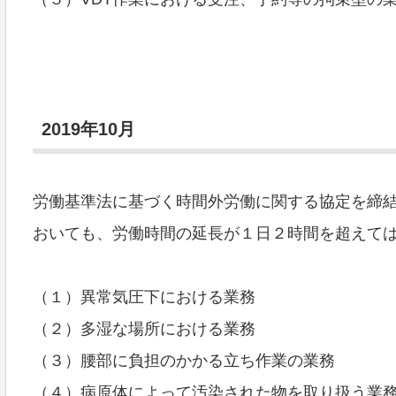
2019年10月
労働基準法に基づく時間外労働に関する協定を締
おいても、労働時間の延長が１日２時間を超えて
（１）異常気圧下における業務
（２）多湿な場所における業務
（３）腰部に負担のかかる立ち作業の業務
（４）病原体によって汚染された物を取り扱う業