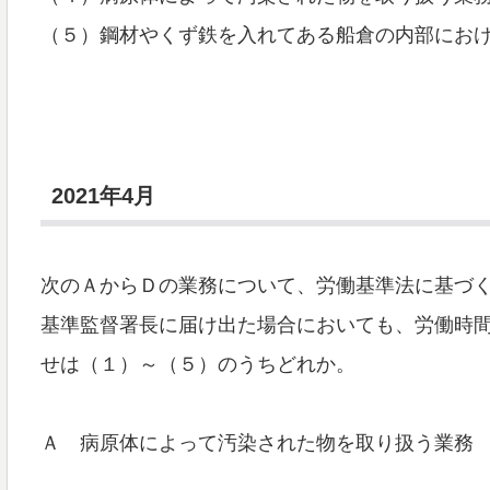
（５）鋼材やくず鉄を入れてある船倉の内部にお
2021年4月
次のＡからＤの業務について、労働基準法に基づ
基準監督署長に届け出た場合においても、労働時
せは（１）～（５）のうちどれか。
Ａ 病原体によって汚染された物を取り扱う業務