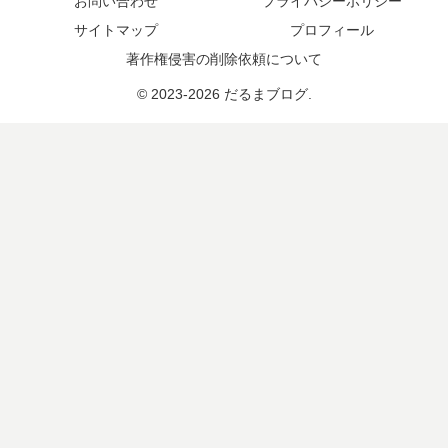
お問い合わせ
プライバシーポリシー
サイトマップ
プロフィール
著作権侵害の削除依頼について
© 2023-2026 だるまブログ.