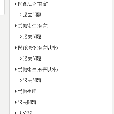
関係法令(有害)
過去問題
労働衛生(有害)
過去問題
関係法令(有害以外)
過去問題
労働衛生(有害以外)
過去問題
労働生理
過去問題
未分類