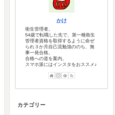
かけ
衛生管理者。
54歳で転職した先で、第一種衛生
管理者資格を取得するように命ぜ
られ３か月自己流勉強ののち、無
事一発合格。
合格への道を案内。
スマホ派にはインスタをおススメ♪
カテゴリー