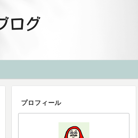
プロフィール