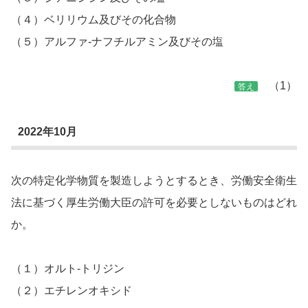
（４）ベリリウム及びその化合物
（５）アルファ-ナフチルアミン及びその塩
（1）
答え
2022年10月
次の特定化学物質を製造しようとするとき、労働安全衛生
法に基づく厚生労働大臣の許可を必要としないものはどれ
か。
（１）オルト-トリジン
（２）エチレンオキシド