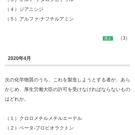
（４）ジアニシジ
（５）アルファ-ナフチルアミン
（3）
答え
2020年4月
次の化学物質のうち、これを製造しようとする者が、あら
かじめ、厚生労働大臣の許可を受けなければならないもの
はどれか。
（１）クロロメチルメチルエーテル
（２）ベータ-プロピオラクトン