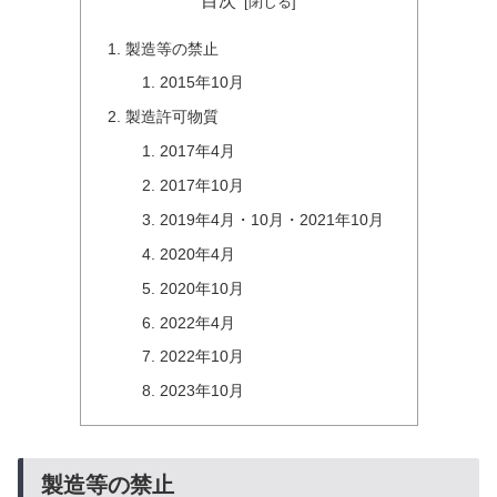
目次
製造等の禁止
2015年10月
製造許可物質
2017年4月
2017年10月
2019年4月・10月・2021年10月
2020年4月
2020年10月
2022年4月
2022年10月
2023年10月
製造等の禁止