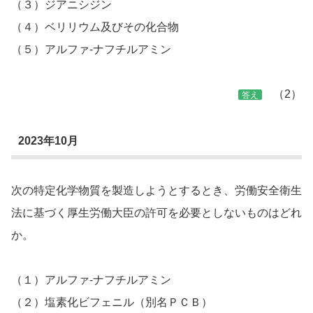
（３）ジアニシジン
（４）ベリリウム及びその化合物
（５）アルファ-ナフチルアミン
（2）
答え
2023年10月
次の特定化学物質を製造しようとするとき、労働安全衛生
法に基づく厚生労働大臣の許可を必要としないものはどれ
か。
（１）アルファ-ナフチルアミン
（２）塩素化ビフェニル（別名ＰＣＢ）