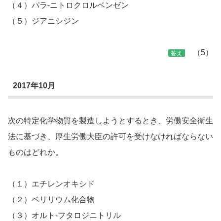
（４）パラ-ニトロクロルベンゼン
（５）ジアニシジン
（5）
答え
2017年10月
次の特定化学物質を製造しようとするとき、労働安全衛生
法に基づき、厚生労働大臣の許可を受けなければならない
ものはどれか。
（１）エチレンオキシド
（２）ベリリウム化合物
（３）オルト-フタロジニトリル