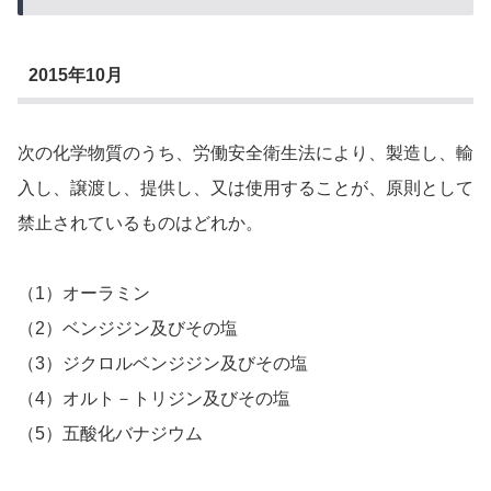
2015年10月
次の化学物質のうち、労働安全衛生法により、製造し、輸
入し、譲渡し、提供し、又は使用することが、原則として
禁止されているものはどれか。
（1）オーラミン
（2）ベンジジン及びその塩
（3）ジクロルベンジジン及びその塩
（4）オルト－トリジン及びその塩
（5）五酸化バナジウム