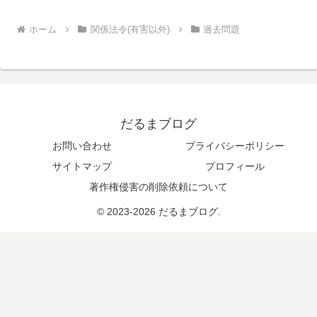
ホーム
関係法令(有害以外)
過去問題
だるまブログ
お問い合わせ
プライバシーポリシー
サイトマップ
プロフィール
著作権侵害の削除依頼について
© 2023-2026 だるまブログ.