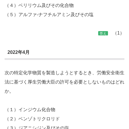
（４）ベリリウム及びその化合物
（５）アルファ-ナフチルアミン及びその塩
（1）
答え
2022年4月
次の特定化学物質を製造しようとするとき、労働安全衛生
法に基づく厚生労働大臣の許可を必要としないものはどれ
か。
（１）インジウム化合物
（２）ベンゾトリクロリド
（３）ジアニシジン及びその塩