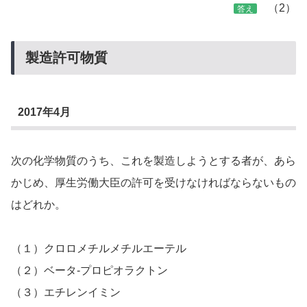
（2）
答え
製造許可物質
2017年4月
次の化学物質のうち、これを製造しようとする者が、あら
かじめ、厚生労働大臣の許可を受けなければならないもの
はどれか。
（１）クロロメチルメチルエーテル
（２）ベータ-プロピオラクトン
（３）エチレンイミン