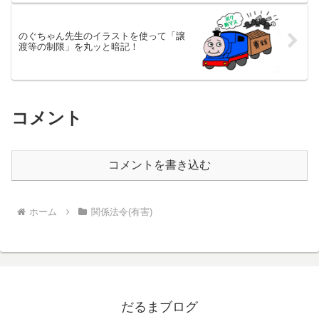
のぐちゃん先生のイラストを使って「譲
渡等の制限」を丸ッと暗記！
コメント
コメントを書き込む
ホーム
関係法令(有害)
だるまブログ