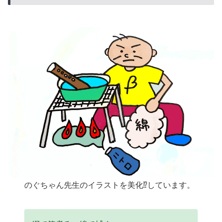
のぐちゃん先生のイラストを美化⁉しています。