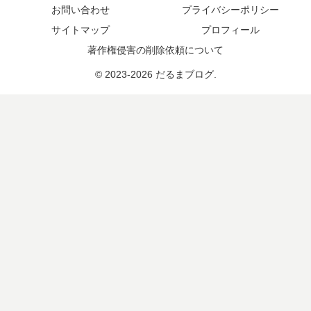
お問い合わせ
プライバシーポリシー
サイトマップ
プロフィール
著作権侵害の削除依頼について
© 2023-2026 だるまブログ.