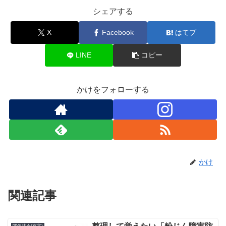
シェアする
X
Facebook
はてブ
LINE
コピー
かけをフォローする
かけ
関連記事