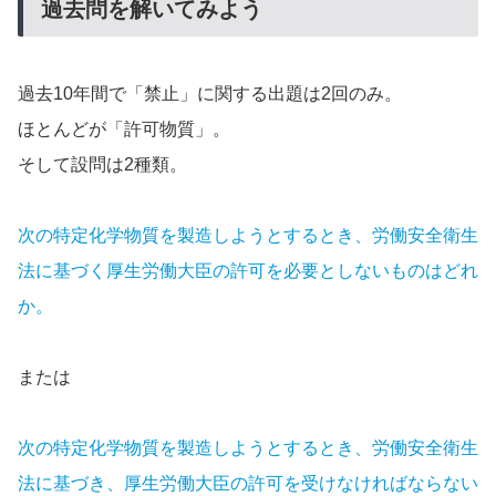
過去問を解いてみよう
過去10年間で「禁止」に関する出題は2回のみ。
ほとんどが「許可物質」。
そして設問は2種類。
次の特定化学物質を製造しようとするとき、労働安全衛生
法に基づく厚生労働大臣の許可を必要としないものはどれ
か。
または
次の特定化学物質を製造しようとするとき、労働安全衛生
法に基づき、厚生労働大臣の許可を受けなければならない