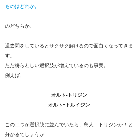
ものはどれか。
のどちらか。
過去問をしているとサクサク解けるので面白くなってきま
す。
ただ紛らわしい選択肢が増えているのも事実。
例えば、
オルト-トリジン
オルトｰトルイジン
この二つが選択肢に並んでいたら、鳥人…トリジンか！と
分かるでしょうが