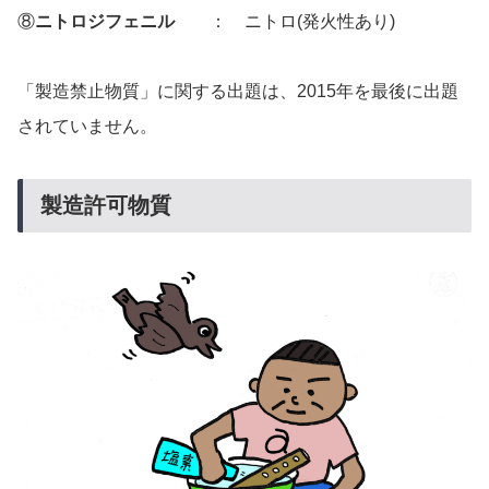
⑧
ニトロジフェニル
： ニトロ(発火性あり)
「製造禁止物質」に関する出題は、2015年を最後に出題
されていません。
製造許可物質