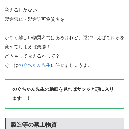
覚えるしかない！
製造禁止・製造許可物質名を！
かなり難しい物質名ではあるけれど、逆にいえばこれらを
覚えてしまえば楽勝！
どうやって覚えるかって？
そこは
のぐちゃん先生
に任せましょうよ。
のぐちゃん先生の動画を見ればサクッと頭に入り
ます！！
製造等の禁止物質