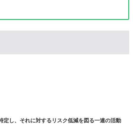
特定し、それに対するリスク低減を図る一連の活動