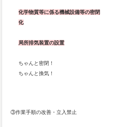
化学物質等に係る機械設備等の密閉
化
局所排気装置の設置
ちゃんと密閉！
ちゃんと換気！
③作業手順の改善・立入禁止