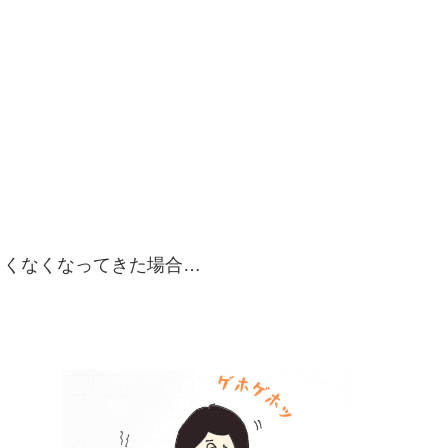
。
しくなくなってきた場合…