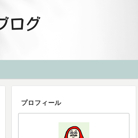
プロフィール