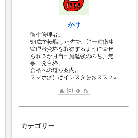
かけ
衛生管理者。
54歳で転職した先で、第一種衛生
管理者資格を取得するように命ぜ
られ３か月自己流勉強ののち、無
事一発合格。
合格への道を案内。
スマホ派にはインスタをおススメ♪
カテゴリー