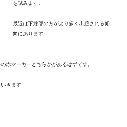
を試みます。
最近は下線部の方がより多く出題される傾
向にあります。
つの赤マーカーどちらかがあるはずです。
にいきます。