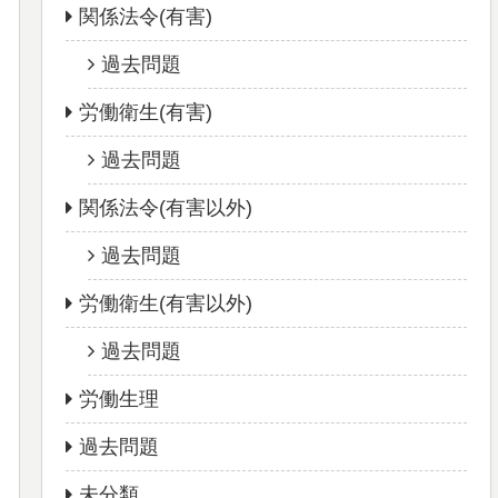
関係法令(有害)
過去問題
労働衛生(有害)
過去問題
関係法令(有害以外)
過去問題
労働衛生(有害以外)
過去問題
労働生理
過去問題
未分類