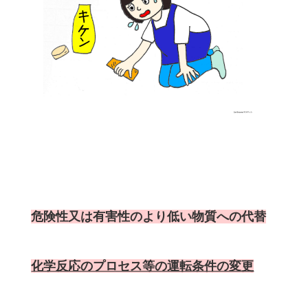
危険性又は有害性のより低い物質への代替
化学反応のプロセス等の運転条件の変更