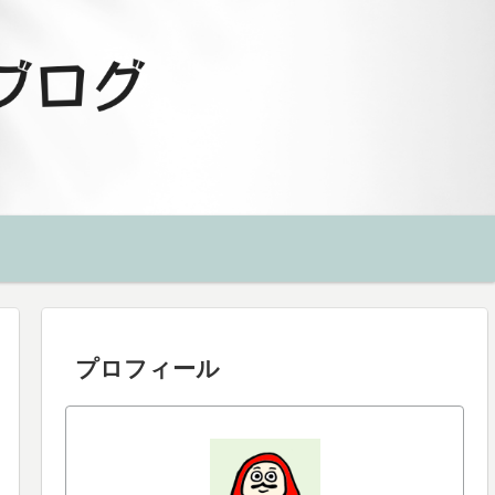
プロフィール