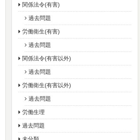
関係法令(有害)
過去問題
労働衛生(有害)
過去問題
関係法令(有害以外)
過去問題
労働衛生(有害以外)
過去問題
労働生理
過去問題
未分類