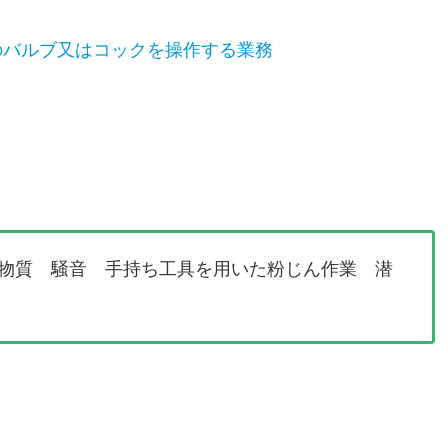
のバルブ又はコックを操作する業務
物質 騒音 手持ち工具を用いた粉じん作業 潜