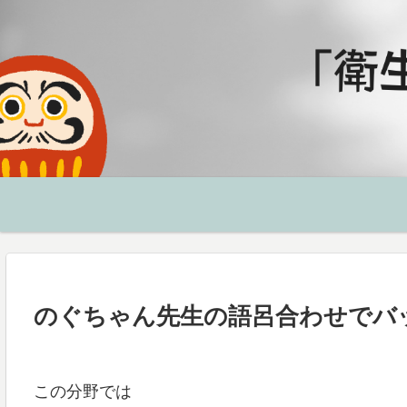
のぐちゃん先生の語呂合わせでバ
この分野では