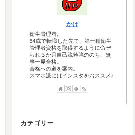
かけ
衛生管理者。
54歳で転職した先で、第一種衛生
管理者資格を取得するように命ぜ
られ３か月自己流勉強ののち、無
事一発合格。
合格への道を案内。
スマホ派にはインスタをおススメ♪
カテゴリー