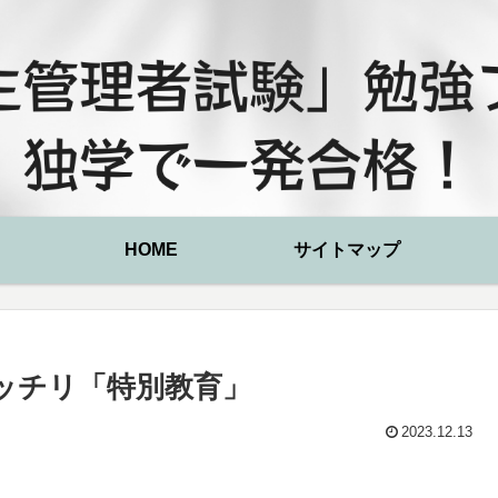
HOME
サイトマップ
ッチリ「特別教育」
2023.12.13